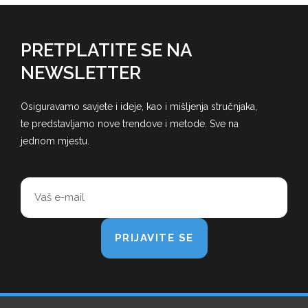
PRETPLATITE SE NA
NEWSLETTER
Osiguravamo savjete i ideje, kao i mišljenja stručnjaka,
te predstavljamo nove trendove i metode. Sve na
jednom mjestu.
PRIJAVITE SE