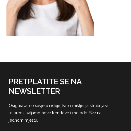
PRETPLATITE SE NA
NEWSLETTER
Osiguravamo savjete i ideje, kao i mišljenja stručnjaka,
te predstavljamo nove trendove i metode. Sve na
jednom mjestu.