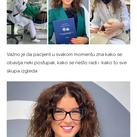
Važno je da pacijent u svakom momentu zna kako se
obavlja neki postupak, kako se nešto radi i kako to sve
skupa izgleda