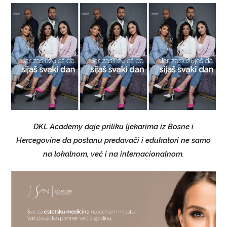
DKL Academy daje priliku ljekarima iz Bosne i
Hercegovine da postanu predavači i edukatori ne samo
na lokalnom, već i na internacionalnom.