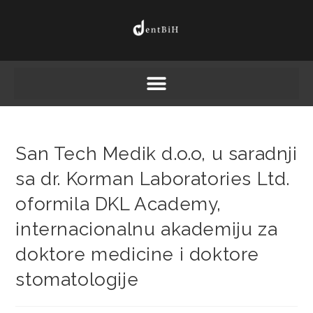
San Tech Medik d.o.o, u saradnji
sa dr. Korman Laboratories Ltd.
oformila DKL Academy,
internacionalnu akademiju za
doktore medicine i doktore
stomatologije