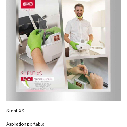
Silent XS
Aspiration portable