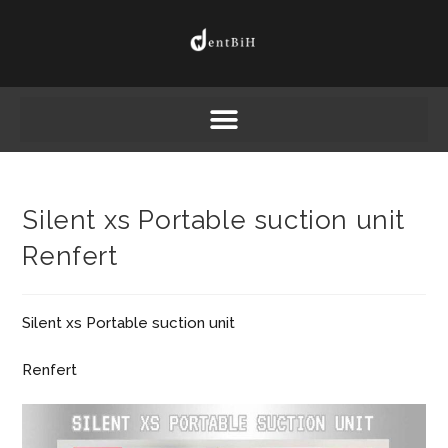
Silent xs Portable suction unit
Renfert
Silent xs Portable suction unit
Renfert