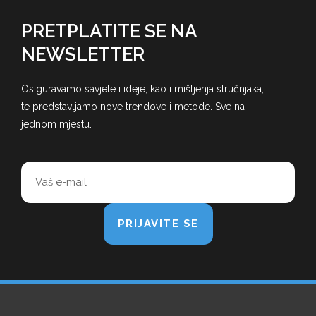
PRETPLATITE SE NA
NEWSLETTER
Osiguravamo savjete i ideje, kao i mišljenja stručnjaka,
te predstavljamo nove trendove i metode. Sve na
jednom mjestu.
PRIJAVITE SE